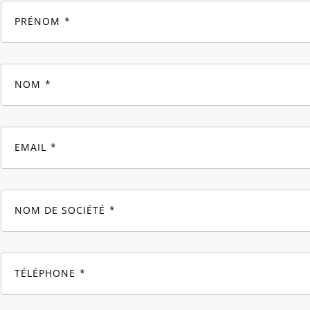
PRÉNOM
NOM
EMAIL
NOM DE SOCIÉTÉ
TÉLÉPHONE