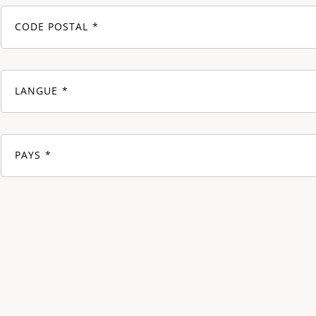
CODE POSTAL
LANGUE
PAYS