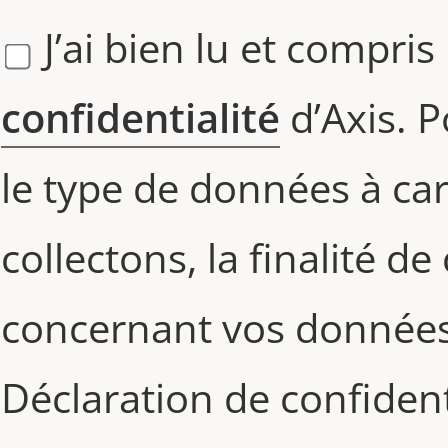
J’ai bien lu et compris
confidentialité
d’Axis. P
le type de données à ca
collectons, la finalité de
concernant vos données
Déclaration de confident