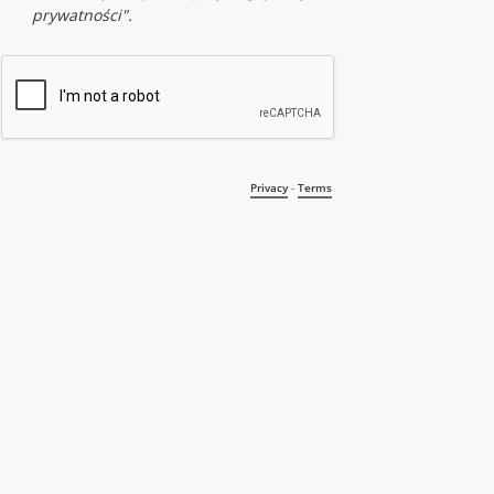
prywatności".
Privacy
-
Terms