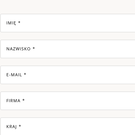
IMIĘ
NAZWISKO
E-MAIL
FIRMA
KRAJ